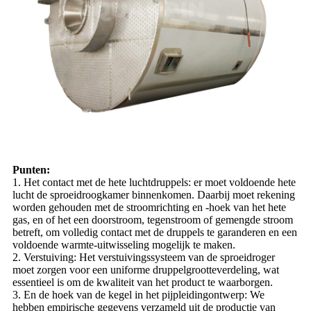
Punten:
1. Het contact met de hete luchtdruppels: er moet voldoende hete
lucht de sproeidroogkamer binnenkomen. Daarbij moet rekening
worden gehouden met de stroomrichting en -hoek van het hete
gas, en of het een doorstroom, tegenstroom of gemengde stroom
betreft, om volledig contact met de druppels te garanderen en een
voldoende warmte-uitwisseling mogelijk te maken.
2. Verstuiving: Het verstuivingssysteem van de sproeidroger
moet zorgen voor een uniforme druppelgrootteverdeling, wat
essentieel is om de kwaliteit van het product te waarborgen.
3. En de hoek van de kegel in het pijpleidingontwerp: We
hebben empirische gegevens verzameld uit de productie van