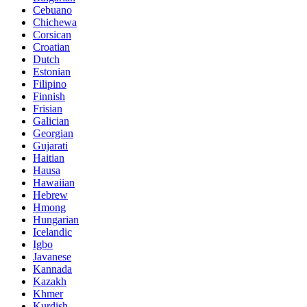
Cebuano
Chichewa
Corsican
Croatian
Dutch
Estonian
Filipino
Finnish
Frisian
Galician
Georgian
Gujarati
Haitian
Hausa
Hawaiian
Hebrew
Hmong
Hungarian
Icelandic
Igbo
Javanese
Kannada
Kazakh
Khmer
Kurdish