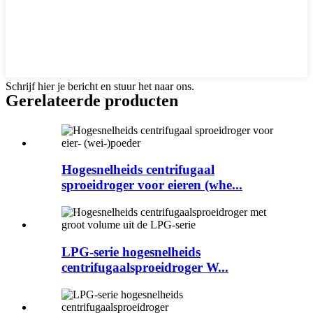
Schrijf hier je bericht en stuur het naar ons.
Gerelateerde producten
Hogesnelheids centrifugaal
sproeidroger voor eieren (whe...
LPG-serie hogesnelheids
centrifugaalsproeidroger W...