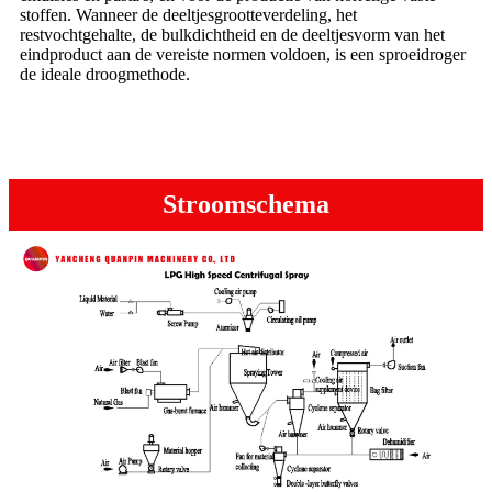
stoffen. Wanneer de deeltjesgrootteverdeling, het
restvochtgehalte, de bulkdichtheid en de deeltjesvorm van het
eindproduct aan de vereiste normen voldoen, is een sproeidroger
de ideale droogmethode.
Stroomschema