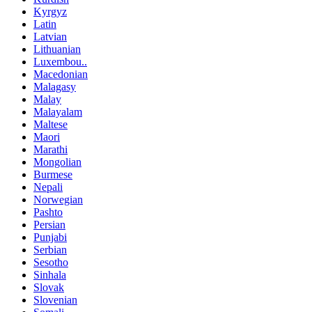
Kyrgyz
Latin
Latvian
Lithuanian
Luxembou..
Macedonian
Malagasy
Malay
Malayalam
Maltese
Maori
Marathi
Mongolian
Burmese
Nepali
Norwegian
Pashto
Persian
Punjabi
Serbian
Sesotho
Sinhala
Slovak
Slovenian