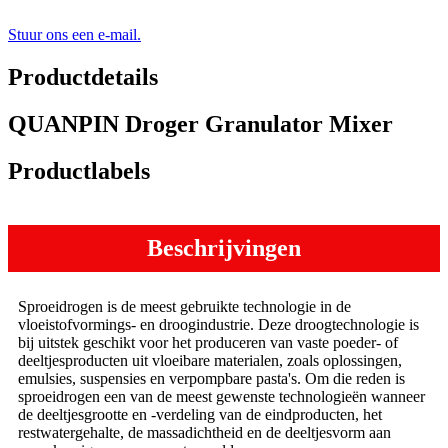
Stuur ons een e-mail.
Productdetails
QUANPIN Droger Granulator Mixer
Productlabels
Beschrijvingen
Sproeidrogen is de meest gebruikte technologie in de
vloeistofvormings- en droogindustrie. Deze droogtechnologie is
bij uitstek geschikt voor het produceren van vaste poeder- of
deeltjesproducten uit vloeibare materialen, zoals oplossingen,
emulsies, suspensies en verpompbare pasta's. Om die reden is
sproeidrogen een van de meest gewenste technologieën wanneer
de deeltjesgrootte en -verdeling van de eindproducten, het
restwatergehalte, de massadichtheid en de deeltjesvorm aan