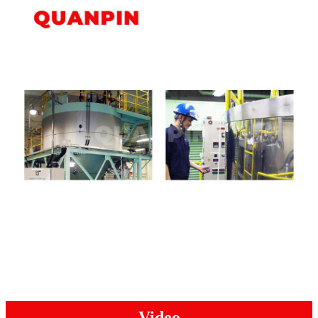
Video