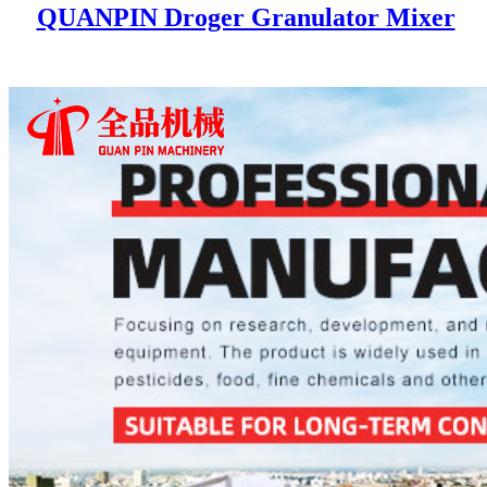
QUANPIN Droger Granulator Mixer