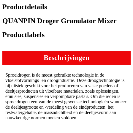
Productdetails
QUANPIN Droger Granulator Mixer
Productlabels
Beschrijvingen
Sproeidrogen is de meest gebruikte technologie in de
vloeistofvormings- en droogindustrie. Deze droogtechnologie is
bij uitstek geschikt voor het produceren van vaste poeder- of
deeltjesproducten uit vloeibare materialen, zoals oplossingen,
emulsies, suspensies en verpompbare pasta's. Om die reden is
sproeidrogen een van de meest gewenste technologieën wanneer
de deeltjesgrootte en -verdeling van de eindproducten, het
restwatergehalte, de massadichtheid en de deeltjesvorm aan
nauwkeurige normen moeten voldoen.