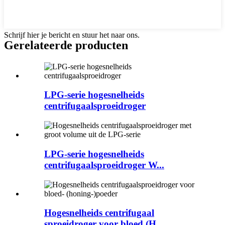
Schrijf hier je bericht en stuur het naar ons.
Gerelateerde producten
LPG-serie hogesnelheids
centrifugaalsproeidroger
LPG-serie hogesnelheids
centrifugaalsproeidroger W...
Hogesnelheids centrifugaal
sproeidroger voor bloed (H...