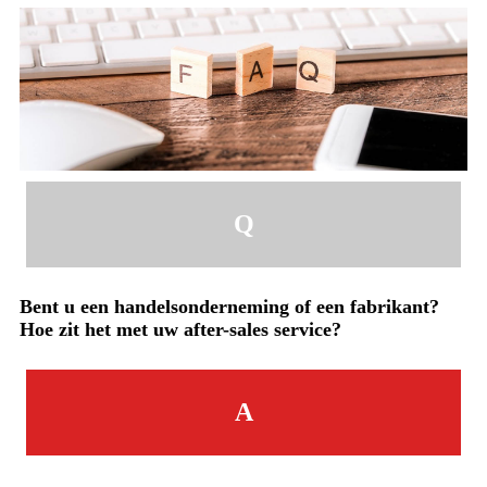
Q
Bent u een handelsonderneming of een fabrikant?
Hoe zit het met uw after-sales service?
A