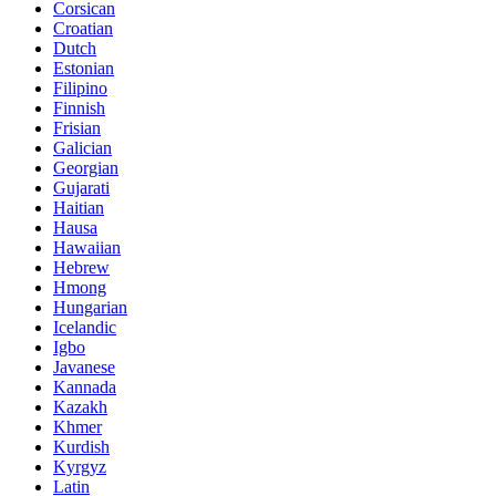
Corsican
Croatian
Dutch
Estonian
Filipino
Finnish
Frisian
Galician
Georgian
Gujarati
Haitian
Hausa
Hawaiian
Hebrew
Hmong
Hungarian
Icelandic
Igbo
Javanese
Kannada
Kazakh
Khmer
Kurdish
Kyrgyz
Latin