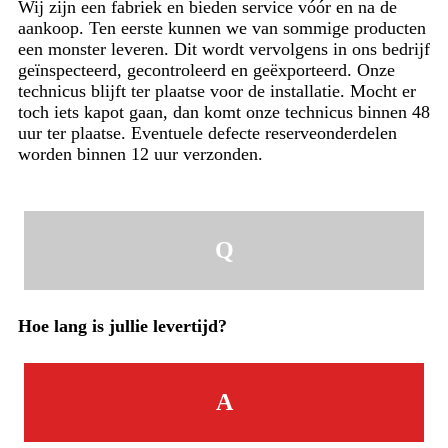
Wij zijn een fabriek en bieden service vóór en na de
aankoop. Ten eerste kunnen we van sommige producten
een monster leveren. Dit wordt vervolgens in ons bedrijf
geïnspecteerd, gecontroleerd en geëxporteerd. Onze
technicus blijft ter plaatse voor de installatie. Mocht er
toch iets kapot gaan, dan komt onze technicus binnen 48
uur ter plaatse. Eventuele defecte reserveonderdelen
worden binnen 12 uur verzonden.
Q
Hoe lang is jullie levertijd?
A