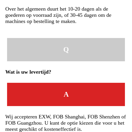
Over het algemeen duurt het 10-20 dagen als de
goederen op voorraad zijn, of 30-45 dagen om de
machines op bestelling te maken.
Q
Wat is uw levertijd?
A
Wij accepteren EXW, FOB Shanghai, FOB Shenzhen of
FOB Guangzhou. U kunt de optie kiezen die voor u het
meest geschikt of kosteneffectief is.