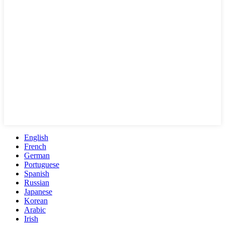
English
French
German
Portuguese
Spanish
Russian
Japanese
Korean
Arabic
Irish