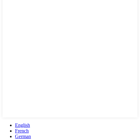
English
French
German