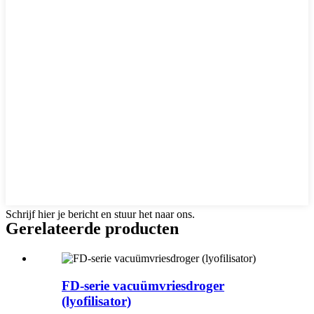
Schrijf hier je bericht en stuur het naar ons.
Gerelateerde producten
FD-serie vacuümvriesdroger
(lyofilisator)