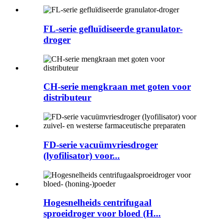
FL-serie gefluïdiseerde granulator-
droger
CH-serie mengkraan met goten voor
distributeur
FD-serie vacuümvriesdroger
(lyofilisator) voor...
Hogesnelheids centrifugaal
sproeidroger voor bloed (H...