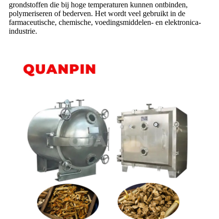
grondstoffen die bij hoge temperaturen kunnen ontbinden,
polymeriseren of bederven. Het wordt veel gebruikt in de
farmaceutische, chemische, voedingsmiddelen- en elektronica-
industrie.