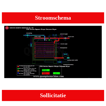
Stroomschema
Sollicitatie