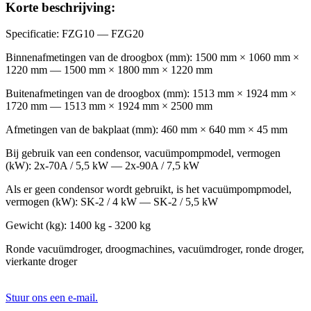
Korte beschrijving:
Specificatie: FZG10 — FZG20
Binnenafmetingen van de droogbox (mm): 1500 mm × 1060 mm ×
1220 mm — 1500 mm × 1800 mm × 1220 mm
Buitenafmetingen van de droogbox (mm): 1513 mm × 1924 mm ×
1720 mm — 1513 mm × 1924 mm × 2500 mm
Afmetingen van de bakplaat (mm): 460 mm × 640 mm × 45 mm
Bij gebruik van een condensor, vacuümpompmodel, vermogen
(kW): 2x-70A / 5,5 kW — 2x-90A / 7,5 kW
Als er geen condensor wordt gebruikt, is het vacuümpompmodel,
vermogen (kW): SK-2 / 4 kW — SK-2 / 5,5 kW
Gewicht (kg): 1400 kg - 3200 kg
Ronde vacuümdroger, droogmachines, vacuümdroger, ronde droger,
vierkante droger
Stuur ons een e-mail.