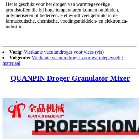
Het is geschikt voor het drogen van warmtegevoelige
grondstoffen die bij hoge temperaturen kunnen ontbinden,
polymeriseren of bederven. Het wordt veel gebruikt in de
farmaceutische, chemische, voedingsmiddelen- en elektronica-
industrie.
Vorig:
Vierkante vacuümdroger voor vlees (vis)
Volgende:
Vierkante vacuümdroger voor warmtegevoelig
materiaal
QUANPIN Droger Granulator Mixer