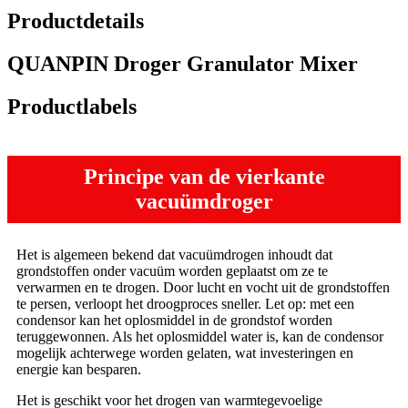
Productdetails
QUANPIN Droger Granulator Mixer
Productlabels
Principe van de vierkante
vacuümdroger
Het is algemeen bekend dat vacuümdrogen inhoudt dat
grondstoffen onder vacuüm worden geplaatst om ze te
verwarmen en te drogen. Door lucht en vocht uit de grondstoffen
te persen, verloopt het droogproces sneller. Let op: met een
condensor kan het oplosmiddel in de grondstof worden
teruggewonnen. Als het oplosmiddel water is, kan de condensor
mogelijk achterwege worden gelaten, wat investeringen en
energie kan besparen.
Het is geschikt voor het drogen van warmtegevoelige