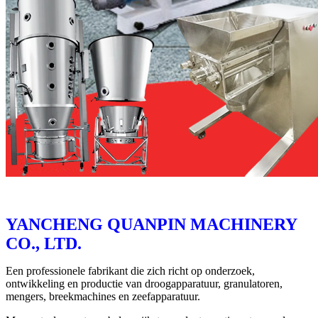
YANCHENG QUANPIN MACHINERY
CO., LTD.
Een professionele fabrikant die zich richt op onderzoek,
ontwikkeling en productie van droogapparatuur, granulatoren,
mengers, breekmachines en zeefapparatuur.